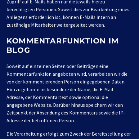
Zugriff auf E-Mails haben nur die jeweils hierzu
berechtigten Personen. Soweit dies zur Bearbeitung eines
Anliegens erforderlich ist, können E-Mails intern an
zuständige Mitarbeiter weitergeleitet werden.
KOMMENTARFUNKTION IM
BLOG
Soweit auf einzelnen Seiten oder Beiträgen eine
Kommentarfunktion angeboten wird, verarbeiten wir die
von der kommentierenden Person eingegebenen Daten.
Hierzu gehören insbesondere der Name, die E-Mail-
Adresse, der Kommentartext sowie optional die
angegebene Website. Darüber hinaus speichern wir den
Zeitpunkt der Absendung des Kommentars sowie die IP-
Adresse der betroffenen Person.
Die Verarbeitung erfolgt zum Zweck der Bereitstellung der