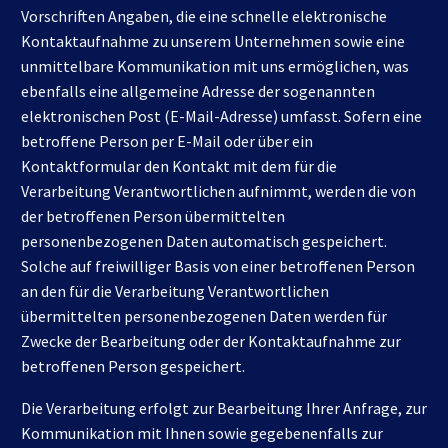
Vorschriften Angaben, die eine schnelle elektronische
Kontaktaufnahme zu unserem Unternehmen sowie eine
unmittelbare Kommunikation mit uns ermöglichen, was
ebenfalls eine allgemeine Adresse der sogenannten
elektronischen Post (E-Mail-Adresse) umfasst. Sofern eine
betroffene Person per E-Mail oder über ein
Kontaktformular den Kontakt mit dem für die
Verarbeitung Verantwortlichen aufnimmt, werden die von
der betroffenen Person übermittelten
personenbezogenen Daten automatisch gespeichert.
Solche auf freiwilliger Basis von einer betroffenen Person
an den für die Verarbeitung Verantwortlichen
übermittelten personenbezogenen Daten werden für
Zwecke der Bearbeitung oder der Kontaktaufnahme zur
betroffenen Person gespeichert.
Die Verarbeitung erfolgt zur Bearbeitung Ihrer Anfrage, zur
Kommunikation mit Ihnen sowie gegebenenfalls zur