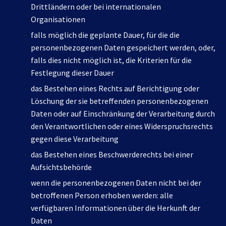
Drittländern oder bei internationalen
Organisationen
falls möglich die geplante Dauer, für die die
personenbezogenen Daten gespeichert werden, oder,
falls dies nicht möglich ist, die Kriterien für die
Festlegung dieser Dauer
das Bestehen eines Rechts auf Berichtigung oder
Löschung der sie betreffenden personenbezogenen
Daten oder auf Einschränkung der Verarbeitung durch
den Verantwortlichen oder eines Widerspruchsrechts
gegen diese Verarbeitung
das Bestehen eines Beschwerderechts bei einer
Aufsichtsbehörde
wenn die personenbezogenen Daten nicht bei der
betroffenen Person erhoben werden: alle
verfügbaren Informationen über die Herkunft der
Daten