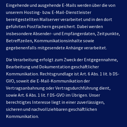
Eingehende und ausgehende E-Mails werden über die von
unserem Hosting- bzw. E-Mail-Dienstleister
bereitgestellten Mailserver verarbeitet und in den dort
geführten Postfächern gespeichert. Dabei werden
insbesondere Absender- und Empfängerdaten, Zeitpunkte,
Betreffzeilen, Kommunikationsinhalte sowie
gegebenenfalls mitgesendete Anhänge verarbeitet.
Die Verarbeitung erfolgt zum Zweck der Entgegennahme,
Bearbeitung und Dokumentation geschäftlicher
Kommunikation. Rechtsgrundlage ist Art. 6 Abs. 1 lit. b DS-
GVO, soweit die E-Mail-Kommunikation der
Vertragsanbahnung oder Vertragsdurchführung dient,
sowie Art. 6 Abs. 1 lit. f DS-GVO im Übrigen. Unser
berechtigtes Interesse liegt in einer zuverlässigen,
sicheren und nachvollziehbaren geschäftlichen
Kommunikation.