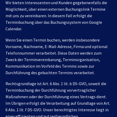
Wir bieten Interessenten und Kunden gegebenenfalls die
Möglichkeit, über einen externen Buchungslink Termine
mit uns zu vereinbaren. In diesem Fall erfolgt die
Terminbuchung über das Buchungssystem von Google
Calendar.
Wenn Sie einen Termin buchen, werden insbesondere
Vorname, Nachname, E-Mail-Adresse, Firma und optional
Telefonnummer verarbeitet. Diese Daten werden zum
Zweck der Terminvereinbarung, Terminorganisation,
Kommunikation im Vorfeld des Termins sowie zur
Durchführung des gebuchten Termins verarbeitet.
Rechtsgrundlage ist Art. 6 Abs. 1 lit. b DS-GVO, soweit die
Terminbuchung der Durchführung vorvertraglicher
Maßnahmen oder der Durchführung eines Vertrags dient.
Im Übrigen erfolgt die Verarbeitung auf Grundlage von Art.
6 Abs. 1 lit. f DS-GVO. Unser berechtigtes Interesse liegt in
einer effizienten und nutzerfreundlichen