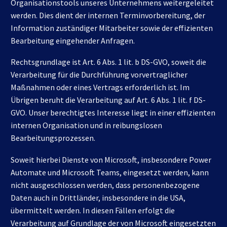
Organisationstools unseres Unternehmens weitergeleitet
werden. Dies dient der internen Terminvorbereitung, der
Information zuständiger Mitarbeiter sowie der effizienten
Bearbeitung eingehender Anfragen.
Rechtsgrundlage ist Art. 6 Abs. 1 lit. b DS-GVO, soweit die
Verarbeitung für die Durchführung vorvertraglicher
Maßnahmen oder eines Vertrags erforderlich ist. Im
Übrigen beruht die Verarbeitung auf Art. 6 Abs. 1 lit. f DS-
GVO. Unser berechtigtes Interesse liegt in einer effizienten
internen Organisation und in reibungslosen
Bearbeitungsprozessen.
Soweit hierbei Dienste von Microsoft, insbesondere Power
Automate und Microsoft Teams, eingesetzt werden, kann
nicht ausgeschlossen werden, dass personenbezogene
Daten auch in Drittländer, insbesondere in die USA,
übermittelt werden. In diesen Fällen erfolgt die
Verarbeitung auf Grundlage der von Microsoft eingesetzten