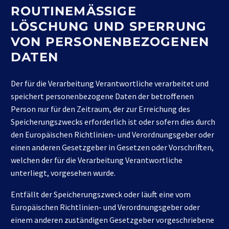
ROUTINEMÄSSIGE
LÖSCHUNG UND SPERRUNG
VON PERSONENBEZOGENEN
DATEN
Der für die Verarbeitung Verantwortliche verarbeitet und
speichert personenbezogene Daten der betroffenen
Person nur für den Zeitraum, der zur Erreichung des
Speicherungszwecks erforderlich ist oder sofern dies durch
den Europäischen Richtlinien- und Verordnungsgeber oder
einen anderen Gesetzgeber in Gesetzen oder Vorschriften,
welchen der für die Verarbeitung Verantwortliche
unterliegt, vorgesehen wurde.
Entfällt der Speicherungszweck oder läuft eine vom
Europäischen Richtlinien- und Verordnungsgeber oder
einem anderen zuständigen Gesetzgeber vorgeschriebene