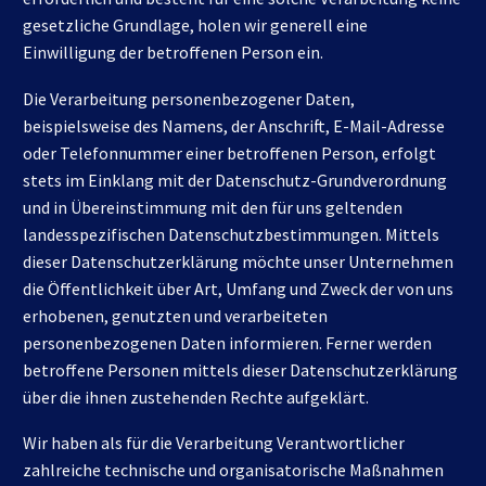
gesetzliche Grundlage, holen wir generell eine
Einwilligung der betroffenen Person ein.
Die Verarbeitung personenbezogener Daten,
beispielsweise des Namens, der Anschrift, E-Mail-Adresse
oder Telefonnummer einer betroffenen Person, erfolgt
stets im Einklang mit der Datenschutz-Grundverordnung
und in Übereinstimmung mit den für uns geltenden
landesspezifischen Datenschutzbestimmungen. Mittels
dieser Datenschutzerklärung möchte unser Unternehmen
die Öffentlichkeit über Art, Umfang und Zweck der von uns
erhobenen, genutzten und verarbeiteten
personenbezogenen Daten informieren. Ferner werden
betroffene Personen mittels dieser Datenschutzerklärung
über die ihnen zustehenden Rechte aufgeklärt.
Wir haben als für die Verarbeitung Verantwortlicher
zahlreiche technische und organisatorische Maßnahmen