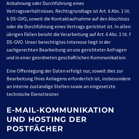
Anbahnung oder Durchführung eines
Vertragsverhältnisses. Rechtsgrundlage ist Art. 6 Abs. 1 lit.
b DS-GVO, soweit die Kontaktaufnahme auf den Abschluss
oder die Durchführung eines Vertrags gerichtet ist. In allen
übrigen Fällen beruht die Verarbeitung auf Art. 6 Abs. 1 lit. f
DS-GVO. Unser berechtigtes Interesse liegt in der
sachgerechten Bearbeitung an uns gerichteter Anfragen
und in einer geordneten geschäftlichen Kommunikation.
Eine Offenlegung der Daten erfolgt nur, soweit dies zur
Bearbeitung Ihres Anliegens erforderlich ist, insbesondere
an interne zuständige Stellen sowie an eingesetzte
technische Dienstleister.
E-MAIL-KOMMUNIKATION
UND HOSTING DER
POSTFÄCHER