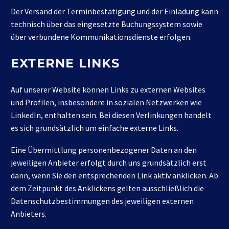
Der Versand der Terminbestätigung und der Einladung kann
technisch über das eingesetzte Buchungssystem sowie
über verbundene Kommunikationsdienste erfolgen.
EXTERNE LINKS
Auf unserer Website können Links zu externen Websites
und Profilen, insbesondere in sozialen Netzwerken wie
LinkedIn, enthalten sein. Bei diesen Verlinkungen handelt
es sich grundsätzlich um einfache externe Links.
Eine Übermittlung personenbezogener Daten an den
jeweiligen Anbieter erfolgt durch uns grundsätzlich erst
dann, wenn Sie den entsprechenden Link aktiv anklicken. Ab
dem Zeitpunkt des Anklickens gelten ausschließlich die
Datenschutzbestimmungen des jeweiligen externen
Anbieters.