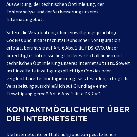
Auswertung, der technischen Optimierung, der
Fehleranalyse und der Verbesserung unseres
Internetangebots.
Sofern die Verarbeitung ohne einwilligungspflichtige
Cookies und in datenschutzfreundlicher Konfiguration
erfolgt, beruht sie auf Art. 6 Abs. 1 lit. f DS-GVO. Unser
berechtigtes Interesse liegt in der wirtschaftlichen und
technischen Optimierung unseres Internetauftritts. Soweit
im Einzelfall einwilligungspflichtige Cookies oder
vergleichbare Technologien eingesetzt werden, erfolgt die
Verarbeitung ausschließlich auf Grundlage einer
Einwilligung gemäß Art. 6 Abs. 1 lit. a DS-GVO.
KONTAKTMÖGLICHKEIT ÜBER
DIE INTERNETSEITE
Die Internetseite enthält aufgrund von gesetzlichen