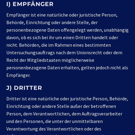
I) EMPFÄNGER
Empfänger ist eine natürliche oder juristische Person,
Behörde, Einrichtung oder andere Stelle, der
personenbezogene Daten offengelegt werden, unabhängig
davon, ob es sich bei ihr um einen Dritten handelt oder
nicht. Behörden, die im Rahmen eines bestimmten
Untersuchungsauftrags nach dem Unionsrecht oder dem
Recht der Mitgliedstaaten möglicherweise
personenbezogene Daten erhalten, gelten jedoch nicht als
Empfänger.
J) DRITTER
Dritter ist eine natürliche oder juristische Person, Behörde,
Einrichtung oder andere Stelle außer der betroffenen
Person, dem Verantwortlichen, dem Auftragsverarbeiter
und den Personen, die unter der unmittelbaren
Verantwortung des Verantwortlichen oder des