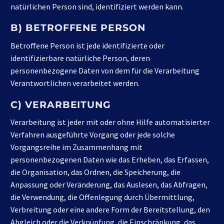
natürlichen Person sind, identifiziert werden kann.
B) BETROFFENE PERSON
Betroffene Person ist jede identifizierte oder
identifizierbare natürliche Person, deren
personenbezogene Daten von dem für die Verarbeitung
Verantwortlichen verarbeitet werden.
C) VERARBEITUNG
Verarbeitung ist jeder mit oder ohne Hilfe automatisierter
Verfahren ausgeführte Vorgang oder jede solche
Vorgangsreihe im Zusammenhang mit
personenbezogenen Daten wie das Erheben, das Erfassen,
die Organisation, das Ordnen, die Speicherung, die
Anpassung oder Veränderung, das Auslesen, das Abfragen,
die Verwendung, die Offenlegung durch Übermittlung,
Verbreitung oder eine andere Form der Bereitstellung, den
Abgleich oder die Verknüpfung, die Einschränkung, das