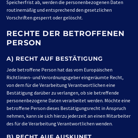
Speicherfrist ab, werden die personenbezogenen Daten
routinemäßig und entsprechend den gesetzlichen
Vorschriften gesperrt oder gelöscht.
RECHTE DER BETROFFENEN
PERSON
A) RECHT AUF BESTÄTIGUNG
Jede betroffene Person hat das vom Europäischen
Richtlinien- und Verordnungsgeber eingeräumte Recht,
von dem für die Verarbeitung Verantwortlichen eine
Bestätigung darüber zu verlangen, ob sie betreffende
personenbezogene Daten verarbeitet werden. Möchte eine
betroffene Person dieses Bestätigungsrecht in Anspruch
nehmen, kann sie sich hierzu jederzeit an einen Mitarbeiter
des für die Verarbeitung Verantwortlichen wenden.
B) RECHT AUF AUSKUNFT