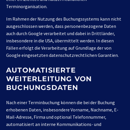
Terminorganisation.
Im Rahmen der Nutzung des Buchungssystems kann nicht
ausgeschlossen werden, dass personenbezogene Daten
auch durch Google verarbeitet und dabei in Drittländer,
insbesondere in die USA, übermittelt werden. In diesen
Fällen erfolgt die Verarbeitung auf Grundlage der von
Google eingesetzten datenschutzrechtlichen Garantien.
AUTOMATISIERTE
WEITERLEITUNG VON
BUCHUNGSDATEN
Nach einer Terminbuchung können die bei der Buchung
erhobenen Daten, insbesondere Vorname, Nachname, E-
Mail-Adresse, Firma und optional Telefonnummer,
automatisiert an interne Kommunikations- und