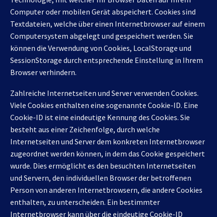
Computer oder mobilen Gerät abspeichert. Cookies sind
Textdateien, welche über einen Internetbrowser auf einem
Computersystem abgelegt und gespeichert werden. Sie
können die Verwendung von Cookies, LocalStorage und
SessionStorage durch entsprechende Einstellung in Ihrem
Browser verhindern.
Zahlreiche Internetseiten und Server verwenden Cookies.
Viele Cookies enthalten eine sogenannte Cookie-ID. Eine
Cookie-ID ist eine eindeutige Kennung des Cookies. Sie
besteht aus einer Zeichenfolge, durch welche
Internetseiten und Server dem konkreten Internetbrowser
zugeordnet werden können, in dem das Cookie gespeichert
wurde. Dies ermöglicht es den besuchten Internetseiten
und Servern, den individuellen Browser der betroffenen
Person von anderen Internetbrowsern, die andere Cookies
enthalten, zu unterscheiden. Ein bestimmter
Internetbrowser kann über die eindeutige Cookie-ID