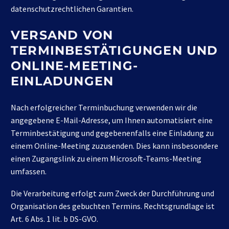
datenschutzrechtlichen Garantien.
VERSAND VON
TERMINBESTÄTIGUNGEN UND
ONLINE-MEETING-
EINLADUNGEN
Nach erfolgreicher Terminbuchung verwenden wir die
angegebene E-Mail-Adresse, um Ihnen automatisiert eine
Terminbestätigung und gegebenenfalls eine Einladung zu
einem Online-Meeting zuzusenden. Dies kann insbesondere
einen Zugangslink zu einem Microsoft-Teams-Meeting
umfassen.
Die Verarbeitung erfolgt zum Zweck der Durchführung und
Organisation des gebuchten Termins. Rechtsgrundlage ist
Art. 6 Abs. 1 lit. b DS-GVO.