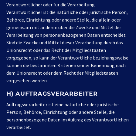
Verantwortlicher oder für die Verarbeitung
Verantwortlicher ist die natürliche oder juristische Person,
Behörde, Einrichtung oder andere Stelle, die allein oder
gemeinsam mit anderen über die Zwecke und Mittel der
Verarbeitung von personenbezogenen Daten entscheidet.
Sind die Zwecke und Mittel dieser Verarbeitung durch das
Unionsrecht oder das Recht der Mitgliedstaaten
vorgegeben, so kann der Verantwortliche beziehungsweise
können die bestimmten Kriterien seiner Benennung nach
dem Unionsrecht oder dem Recht der Mitgliedstaaten
vorgesehen werden.
H) AUFTRAGSVERARBEITER
Auftragsverarbeiter ist eine natürliche oder juristische
Person, Behörde, Einrichtung oder andere Stelle, die
personenbezogene Daten im Auftrag des Verantwortlichen
verarbeitet.