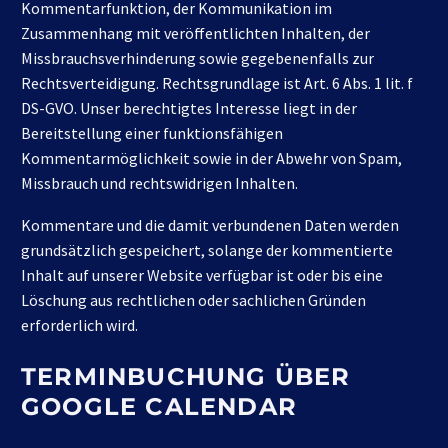
Kommentarfunktion, der Kommunikation im
Zusammenhang mit veröffentlichten Inhalten, der
Missbrauchsverhinderung sowie gegebenenfalls zur
Rechtsverteidigung. Rechtsgrundlage ist Art. 6 Abs. 1 lit. f
DS-GVO. Unser berechtigtes Interesse liegt in der
Bereitstellung einer funktionsfähigen
Kommentarmöglichkeit sowie in der Abwehr von Spam,
Missbrauch und rechtswidrigen Inhalten.
Kommentare und die damit verbundenen Daten werden
grundsätzlich gespeichert, solange der kommentierte
Inhalt auf unserer Website verfügbar ist oder bis eine
Löschung aus rechtlichen oder sachlichen Gründen
erforderlich wird.
TERMINBUCHUNG ÜBER
GOOGLE CALENDAR