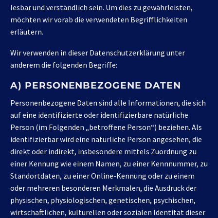
lesbar und verständlich sein. Um dies zu gewährleisten,
möchten wir vorab die verwendeten Begrifflichkeiten
erläutern.
Wir verwenden in dieser Datenschutzerklärung unter
anderem die folgenden Begriffe:
A) PERSONENBEZOGENE DATEN
Personenbezogene Daten sind alle Informationen, die sich
auf eine identifizierte oder identifizierbare natürliche
Person (im Folgenden „betroffene Person“) beziehen. Als
identifizierbar wird eine natürliche Person angesehen, die
direkt oder indirekt, insbesondere mittels Zuordnung zu
einer Kennung wie einem Namen, zu einer Kennnummer, zu
Standortdaten, zu einer Online-Kennung oder zu einem
oder mehreren besonderen Merkmalen, die Ausdruck der
physischen, physiologischen, genetischen, psychischen,
wirtschaftlichen, kulturellen oder sozialen Identität dieser