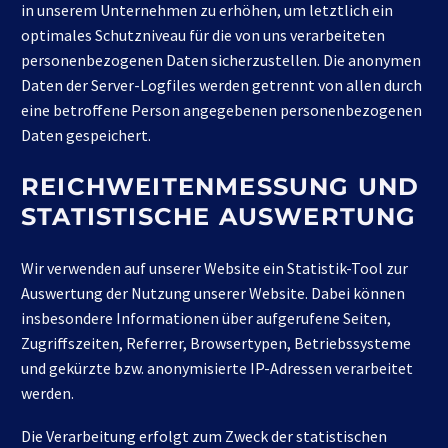
in unserem Unternehmen zu erhöhen, um letztlich ein
optimales Schutzniveau für die von uns verarbeiteten
personenbezogenen Daten sicherzustellen. Die anonymen
Daten der Server-Logfiles werden getrennt von allen durch
eine betroffene Person angegebenen personenbezogenen
Daten gespeichert.
REICHWEITENMESSUNG UND
STATISTISCHE AUSWERTUNG
Wir verwenden auf unserer Website ein Statistik-Tool zur
Auswertung der Nutzung unserer Website. Dabei können
insbesondere Informationen über aufgerufene Seiten,
Zugriffszeiten, Referrer, Browsertypen, Betriebssysteme
und gekürzte bzw. anonymisierte IP-Adressen verarbeitet
werden.
Die Verarbeitung erfolgt zum Zweck der statistischen