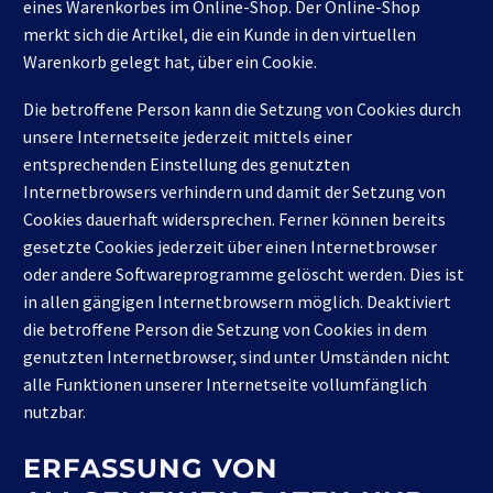
eines Warenkorbes im Online-Shop. Der Online-Shop
merkt sich die Artikel, die ein Kunde in den virtuellen
Warenkorb gelegt hat, über ein Cookie.
Die betroffene Person kann die Setzung von Cookies durch
unsere Internetseite jederzeit mittels einer
entsprechenden Einstellung des genutzten
Internetbrowsers verhindern und damit der Setzung von
Cookies dauerhaft widersprechen. Ferner können bereits
gesetzte Cookies jederzeit über einen Internetbrowser
oder andere Softwareprogramme gelöscht werden. Dies ist
in allen gängigen Internetbrowsern möglich. Deaktiviert
die betroffene Person die Setzung von Cookies in dem
genutzten Internetbrowser, sind unter Umständen nicht
alle Funktionen unserer Internetseite vollumfänglich
nutzbar.
ERFASSUNG VON