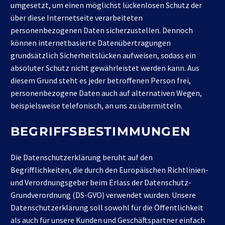
umgesetzt, um einen möglichst lückenlosen Schutz der
über diese Internetseite verarbeiteten
personenbezogenen Daten sicherzustellen. Dennoch
können internetbasierte Datenübertragungen
grundsätzlich Sicherheitslücken aufweisen, sodass ein
absoluter Schutz nicht gewährleistet werden kann. Aus
diesem Grund steht es jeder betroffenen Person frei,
personenbezogene Daten auch auf alternativen Wegen,
beispielsweise telefonisch, an uns zu übermitteln.
BEGRIFFSBESTIMMUNGEN
Die Datenschutzerklärung beruht auf den
Begrifflichkeiten, die durch den Europäischen Richtlinien-
und Verordnungsgeber beim Erlass der Datenschutz-
Grundverordnung (DS-GVO) verwendet wurden. Unsere
Datenschutzerklärung soll sowohl für die Öffentlichkeit
als auch für unsere Kunden und Geschäftspartner einfach