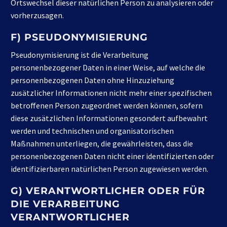
Ortswechsel dieser natürlichen Person zu analysieren oder
vorherzusagen.
F) PSEUDONYMISIERUNG
Pseudonymisierung ist die Verarbeitung
personenbezogener Daten in einer Weise, auf welche die
personenbezogenen Daten ohne Hinzuziehung
zusätzlicher Informationen nicht mehr einer spezifischen
betroffenen Person zugeordnet werden können, sofern
diese zusätzlichen Informationen gesondert aufbewahrt
werden und technischen und organisatorischen
Maßnahmen unterliegen, die gewährleisten, dass die
personenbezogenen Daten nicht einer identifizierten oder
identifizierbaren natürlichen Person zugewiesen werden.
G) VERANTWORTLICHER ODER FÜR
DIE VERARBEITUNG
VERANTWORTLICHER