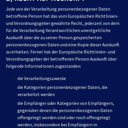
Jede von der Verarbeitung personenbezogener Daten
betroffene Person hat das vom Europäischen Richtlinien-
und Verordnungsgeber gewährte Recht, jederzeit von dem
für die Verarbeitung Verantwortlichen unentgeltliche
Auskunft über die zu seiner Person gespeicherten
personenbezogenen Daten und eine Kopie dieser Auskunft
zu erhalten. Ferner hat der Europäische Richtlinien- und
Verordnungsgeber der betroffenen Person Auskunft über
folgende Informationen zugestanden:
die Verarbeitungszwecke
die Kategorien personenbezogener Daten, die
verarbeitet werden
die Empfänger oder Kategorien von Empfängern,
gegenüber denen die personenbezogenen Daten
offengelegt worden sind oder noch offengelegt
werden, insbesondere bei Empfängern in