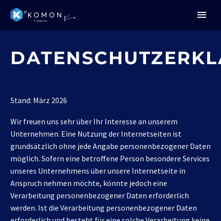
DATENSCHUTZERK
Stand: März 2026
Wir freuen uns sehr über Ihr Interesse an unserem
Unternehmen. Eine Nutzung der Internetseiten ist
grundsätzlich ohne jede Angabe personenbezogener Daten
möglich. Sofern eine betroffene Person besondere Services
unseres Unternehmens über unsere Internetseite in
Anspruch nehmen möchte, könnte jedoch eine
Verarbeitung personenbezogener Daten erforderlich
werden. Ist die Verarbeitung personenbezogener Daten
erforderlich und besteht für eine solche Verarbeitung keine