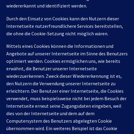
wiedererkannt und identifiziert werden.
Durch den Einsatz von Cookies kann den Nutzern dieser
Internetseite nutzerfreundlichere Services bereitstellen,
die ohne die Cookie-Setzung nicht möglich wären.
Mittels eines Cookies können die Informationen und
Angebote auf unserer Internetseite im Sinne des Benutzers
optimiert werden. Cookies ermöglichen uns, wie bereits
erwähnt, die Benutzer unserer Internetseite
wiederzuerkennen. Zweck dieser Wiedererkennung ist es,
den Nutzern die Verwendung unserer Internetseite zu
erleichtern. Der Benutzer einer Internetseite, die Cookies
verwendet, muss beispielsweise nicht bei jedem Besuch der
Internetseite erneut seine Zugangsdaten eingeben, weil
dies von der Internetseite und dem auf dem
Computersystem des Benutzers abgelegten Cookie
übernommen wird. Ein weiteres Beispiel ist das Cookie