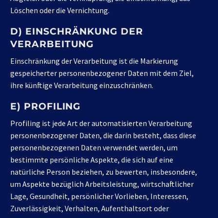
Löschen oder die Vernichtung.
D) EINSCHRÄNKUNG DER
VERARBEITUNG
Einschränkung der Verarbeitung ist die Markierung
gespeicherter personenbezogener Daten mit dem Ziel,
ihre künftige Verarbeitung einzuschränken.
E) PROFILING
Profiling ist jede Art der automatisierten Verarbeitung
personenbezogener Daten, die darin besteht, dass diese
personenbezogenen Daten verwendet werden, um
bestimmte persönliche Aspekte, die sich auf eine
natürliche Person beziehen, zu bewerten, insbesondere,
um Aspekte bezüglich Arbeitsleistung, wirtschaftlicher
Lage, Gesundheit, persönlicher Vorlieben, Interessen,
Zuverlässigkeit, Verhalten, Aufenthaltsort oder