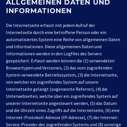
ALLGEMEINEN DATEN UND
INFORMATIONEN
Die Internetseite erfasst mit jedem Aufruf der
Internetseite durch eine betroffene Person oder ein
automatisiertes System eine Reihe von allgemeinen Daten
und Informationen. Diese allgemeinen Daten und
Informationen werden in den Logfiles des Servers
gespeichert. Erfasst werden können die (1) verwendeten
Browsertypen und Versionen, (2) das vom zugreifenden
System verwendete Betriebssystem, (3) die Internetseite,
von welcher ein zugreifendes System auf unsere
Internetseite gelangt (sogenannte Referrer), (4) die
Unterwebseiten, welche über ein zugreifendes System auf
unserer Internetseite angesteuert werden, (5) das Datum
und die Uhrzeit eines Zugriffs auf die Internetseite, (6) eine
Internet-Protokoll-Adresse (IP-Adresse), (7) der Internet-
Service-Provider des zugreifenden Systems und (8) sonstige