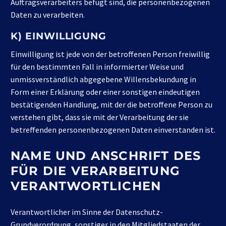
Auftragsverarbeiters befugt sind, die personenbezogenen
Daten zu verarbeiten.
K) EINWILLIGUNG
Einwilligung ist jede von der betroffenen Person freiwillig
für den bestimmten Fall in informierter Weise und
unmissverständlich abgegebene Willensbekundung in
Form einer Erklärung oder einer sonstigen eindeutigen
bestätigenden Handlung, mit der die betroffene Person zu
verstehen gibt, dass sie mit der Verarbeitung der sie
betreffenden personenbezogenen Daten einverstanden ist.
NAME UND ANSCHRIFT DES
FÜR DIE VERARBEITUNG
VERANTWORTLICHEN
Verantwortlicher im Sinne der Datenschutz-
Grundverordnung, sonstiger in den Mitgliedstaaten der