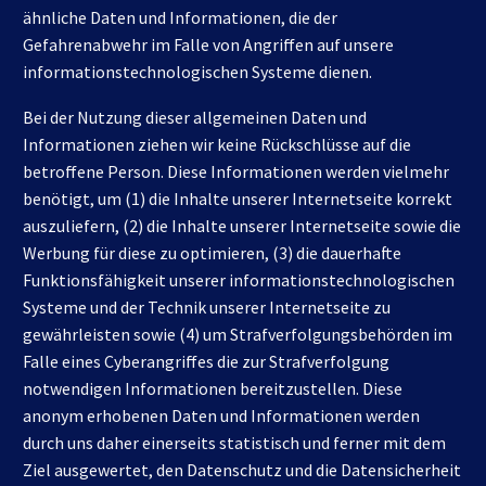
ähnliche Daten und Informationen, die der
Gefahrenabwehr im Falle von Angriffen auf unsere
informationstechnologischen Systeme dienen.
Bei der Nutzung dieser allgemeinen Daten und
Informationen ziehen wir keine Rückschlüsse auf die
betroffene Person. Diese Informationen werden vielmehr
benötigt, um (1) die Inhalte unserer Internetseite korrekt
auszuliefern, (2) die Inhalte unserer Internetseite sowie die
Werbung für diese zu optimieren, (3) die dauerhafte
Funktionsfähigkeit unserer informationstechnologischen
Systeme und der Technik unserer Internetseite zu
gewährleisten sowie (4) um Strafverfolgungsbehörden im
Falle eines Cyberangriffes die zur Strafverfolgung
notwendigen Informationen bereitzustellen. Diese
anonym erhobenen Daten und Informationen werden
durch uns daher einerseits statistisch und ferner mit dem
Ziel ausgewertet, den Datenschutz und die Datensicherheit