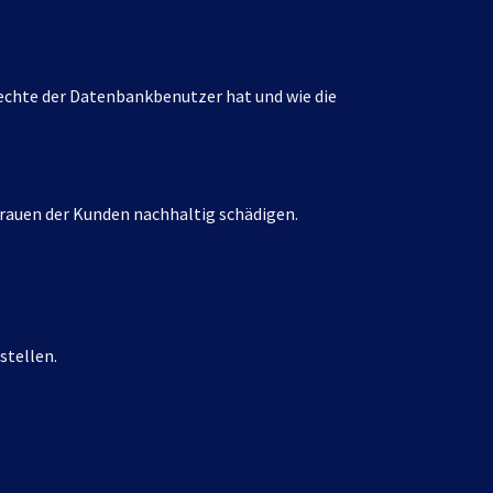
echte der Datenbankbenutzer hat und wie die
auen der Kunden nachhaltig schädigen.
stellen.