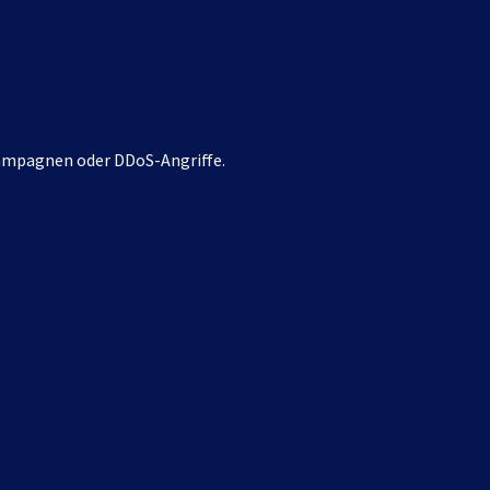
-Kampagnen oder DDoS-Angriffe.