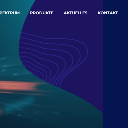
PEKTRUM
PRODUKTE
AKTUELLES
KONTAKT