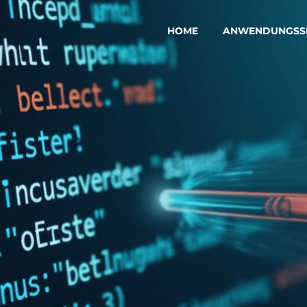
HOME
ANWENDUNGSS