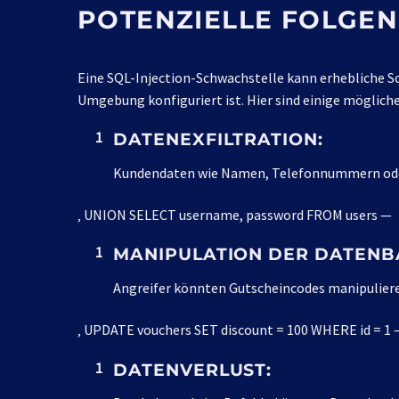
POTENZIELLE FOLGEN
Eine SQL-Injection-Schwachstelle kann erhebliche S
Umgebung konfiguriert ist. Hier sind einige mögliche
DATENEXFILTRATION:
Kundendaten wie Namen, Telefonnummern oder 
‚ UNION SELECT username, password FROM users —
MANIPULATION DER DATENB
Angreifer könnten Gutscheincodes manipuliere
‚ UPDATE vouchers SET discount = 100 WHERE id = 1 
DATENVERLUST: