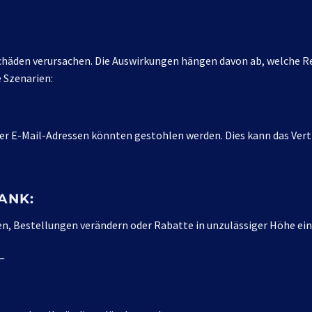
chäden verursachen. Die Auswirkungen hängen davon ab, welche R
 Szenarien:
E-Mail-Adressen könnten gestohlen werden. Dies kann das Vertr
ANK:
n, Bestellungen verändern oder Rabatte in unzulässiger Höhe ein
—